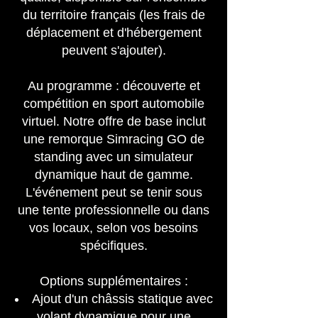
du territoire français (les frais de
déplacement et d'hébergement
peuvent s'ajouter).
Au programme : découverte et
compétition en sport automobile
virtuel. Notre offre de base inclut
une remorque Simracing GO de
standing avec un simulateur
dynamique haut de gamme.
L'événement peut se tenir sous
une tente professionnelle ou dans
vos locaux, selon vos besoins
spécifiques.
Options supplémentaires :
Ajout d'un châssis statique avec
volant dynamique pour une