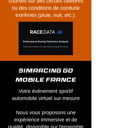
courses sur des circuits célèbres
ou des conditions de conduite
extrêmes (pluie, nuit, etc.).
SIMRACING GO
MOBILE France
Votre événement sportif
automobile virtuel sur-mesure
Nous vous proposons une
expérience immersive et de
qualité, disponible sur l'ensemble