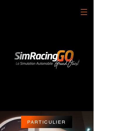
PARTICULIER