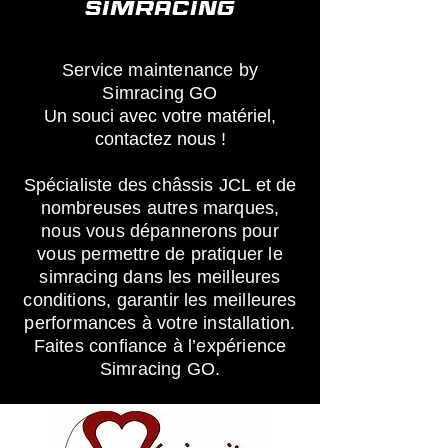
SIMRACING
Service maintenance by
Simracing GO
Un souci avec votre matériel,
contactez nous !
Spécialiste des châssis JCL et de
nombreuses autres marques,
nous vous dépannerons pour
vous permettre de pratiquer le
simracing dans les meilleures
conditions, garantir les meilleures
performances à votre installation.
Faites confiance à l’expérience
Simracing GO.