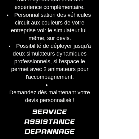
expérience complémentaire.
Personnalisation des véhicules
circuit aux couleurs de votre
entreprise voir le simulateur lui-
même, sur devis.
Possibilité de déployer jusqu'à
deux simulateurs dynamiques
professionnels, si l'espace le
permet avec 2 animateurs pour
l'accompagnement.
Demandez dès maintenant votre
devis personnalisé !
SERVICE
ASSISTANCE
DEPANNAGE