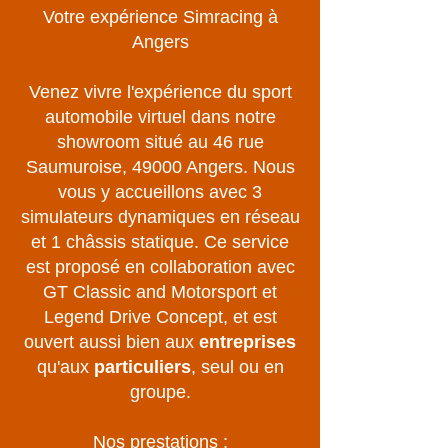
Votre expérience Simracing à
Angers
Venez vivre l'expérience du sport
automobile virtuel dans notre
showroom situé au 46 rue
Saumuroise, 49000 Angers. Nous
vous y accueillons avec 3
simulateurs dynamiques en réseau
et 1 châssis statique. Ce service
est proposé en collaboration avec
GT Classic and Motorsport et
Legend Drive Concept, et est
ouvert aussi bien aux
entreprises
qu'aux
particuliers
, seul ou en
groupe.
Nos prestations :