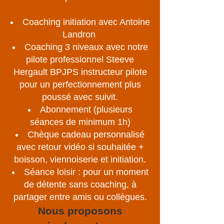
Coaching initiation avec Antoine
Landron
Coaching 3 niveaux avec notre
pilote professionnel Steeve
Hergault BPJPS instructeur pilote
pour un perfectionnement plus
poussé avec suivit.
Abonnement (plusieurs
séances de minimum 1h)
Chèque cadeau personnalisé
avec retour vidéo si souhaitée +
boisson, viennoiserie et initiation.
Séance loisir : pour un moment
de détente sans coaching, à
partager entre amis ou collègues.
Nous proposons