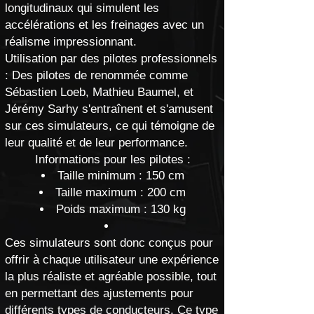
longitudinaux qui simulent les
accélérations et les freinages avec un
réalisme impressionnant.
Utilisation par des pilotes professionnels
: Des pilotes de renommée comme
Sébastien Loeb, Mathieu Baumel, et
Jérémy Sarhy s'entraînent et s'amusent
sur ces simulateurs, ce qui témoigne de
leur qualité et de leur performance.
Informations pour les pilotes :
Taille minimum : 150 cm
Taille maximum : 200 cm
Poids maximum : 130 kg
Ces simulateurs sont donc conçus pour
offrir à chaque utilisateur une expérience
la plus réaliste et agréable possible, tout
en permettant des ajustements pour
différents types de conducteurs. Ce type