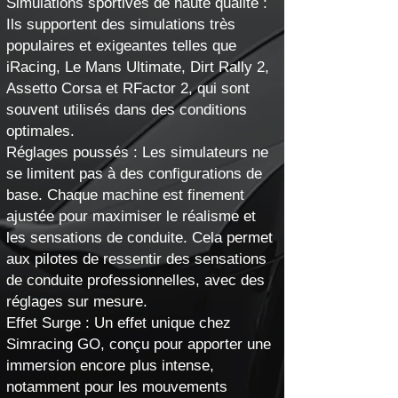
Simulations sportives de haute qualité :
Ils supportent des simulations très
populaires et exigeantes telles que
iRacing, Le Mans Ultimate, Dirt Rally 2,
Assetto Corsa et RFactor 2, qui sont
souvent utilisés dans des conditions
optimales.
Réglages poussés : Les simulateurs ne
se limitent pas à des configurations de
base. Chaque machine est finement
ajustée pour maximiser le réalisme et
les sensations de conduite. Cela permet
aux pilotes de ressentir des sensations
de conduite professionnelles, avec des
réglages sur mesure.
Effet Surge : Un effet unique chez
Simracing GO, conçu pour apporter une
immersion encore plus intense,
notamment pour les mouvements