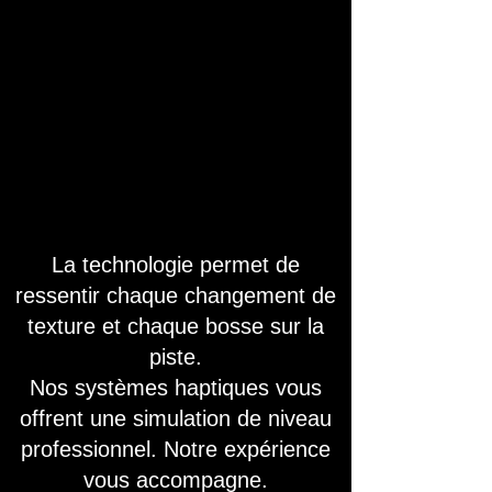
La technologie permet de
ressentir chaque changement de
texture et chaque bosse sur la
piste.
Nos systèmes haptiques vous
offrent une simulation de niveau
professionnel. Notre expérience
vous accompagne.