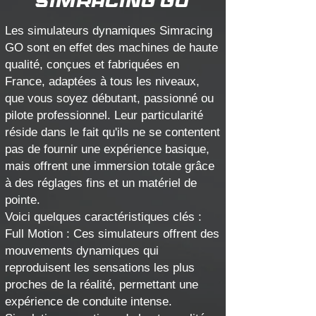
simracing go
Les simulateurs dynamiques Simracing
GO sont en effet des machines de haute
qualité, conçues et fabriquées en
France, adaptées à tous les niveaux,
que vous soyez débutant, passionné ou
pilote professionnel. Leur particularité
réside dans le fait qu'ils ne se contentent
pas de fournir une expérience basique,
mais offrent une immersion totale grâce
à des réglages fins et un matériel de
pointe.
Voici quelques caractéristiques clés :
Full Motion : Ces simulateurs offrent des
mouvements dynamiques qui
reproduisent les sensations les plus
proches de la réalité, permettant une
expérience de conduite intense.