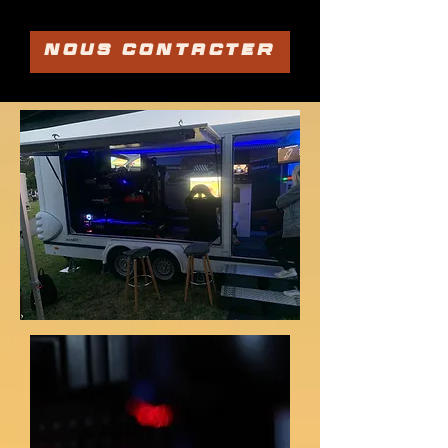
Nous contacter