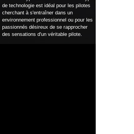
de technologie est idéal pour les pilotes
cherchant à s'entraîner dans un
environnement professionnel ou pour les
passionnés désireux de se rapprocher
des sensations d'un véritable pilote.