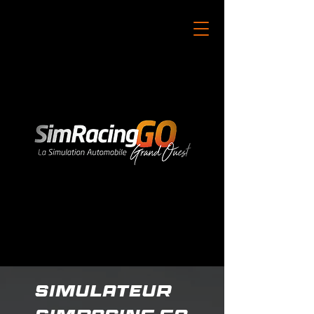
simulateur