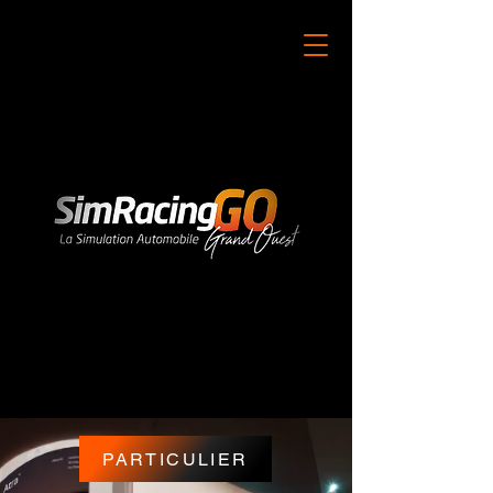
PARTICULIER