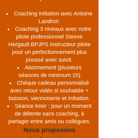
Coaching initiation avec Antoine
Landron
Coaching 3 niveaux avec notre
pilote professionnel Steeve
Hergault BPJPS instructeur pilote
pour un perfectionnement plus
poussé avec suivit.
Abonnement (plusieurs
séances de minimum 1h)
Chèque cadeau personnalisé
avec retour vidéo si souhaitée +
boisson, viennoiserie et initiation.
Séance loisir : pour un moment
de détente sans coaching, à
partager entre amis ou collègues.
Nous proposons