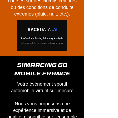
courses sur des circuits célèbres
ou des conditions de conduite
extrêmes (pluie, nuit, etc.).
SIMRACING GO
MOBILE France
Votre événement sportif
automobile virtuel sur-mesure
Nous vous proposons une
expérience immersive et de
qualité, disponible sur l'ensemble