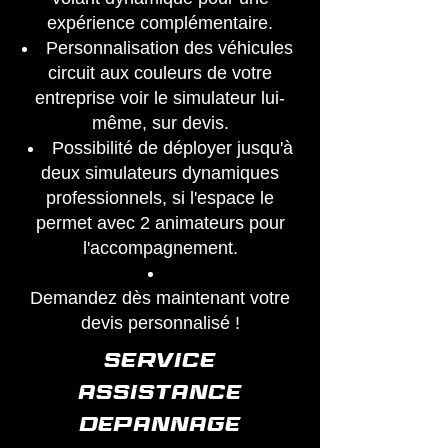
expérience complémentaire.
Personnalisation des véhicules
circuit aux couleurs de votre
entreprise voir le simulateur lui-
même, sur devis.
Possibilité de déployer jusqu'à
deux simulateurs dynamiques
professionnels, si l'espace le
permet avec 2 animateurs pour
l'accompagnement.
Demandez dès maintenant votre
devis personnalisé !
SERVICE
ASSISTANCE
DEPANNAGE