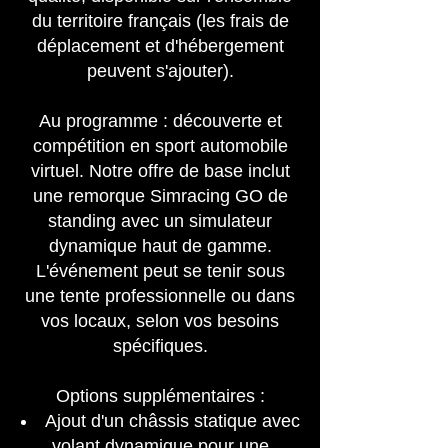
du territoire français (les frais de
déplacement et d'hébergement
peuvent s'ajouter).
Au programme : découverte et
compétition en sport automobile
virtuel. Notre offre de base inclut
une remorque Simracing GO de
standing avec un simulateur
dynamique haut de gamme.
L'événement peut se tenir sous
une tente professionnelle ou dans
vos locaux, selon vos besoins
spécifiques.
Options supplémentaires :
Ajout d'un châssis statique avec
volant dynamique pour une