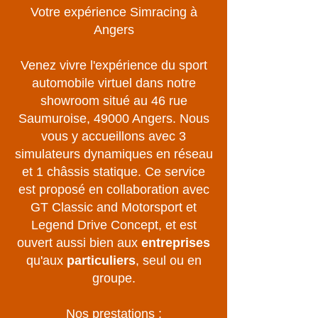
Votre expérience Simracing à
Angers
Venez vivre l'expérience du sport
automobile virtuel dans notre
showroom situé au 46 rue
Saumuroise, 49000 Angers. Nous
vous y accueillons avec 3
simulateurs dynamiques en réseau
et 1 châssis statique. Ce service
est proposé en collaboration avec
GT Classic and Motorsport et
Legend Drive Concept, et est
ouvert aussi bien aux
entreprises
qu'aux
particuliers
, seul ou en
groupe.
Nos prestations :