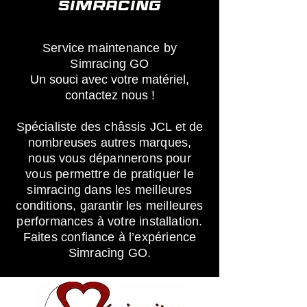
SIMRACING
Service maintenance by
Simracing GO
Un souci avec votre matériel,
contactez nous !
Spécialiste des châssis JCL et de
nombreuses autres marques,
nous vous dépannerons pour
vous permettre de pratiquer le
simracing dans les meilleures
conditions, garantir les meilleures
performances à votre installation.
Faites confiance à l’expérience
Simracing GO.